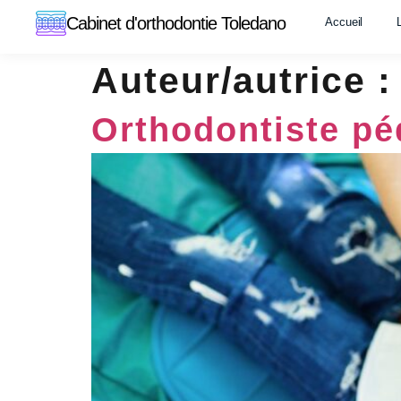
Cabinet d'orthodontie Toledano
Accueil
Auteur/autrice 
Orthodontiste pé