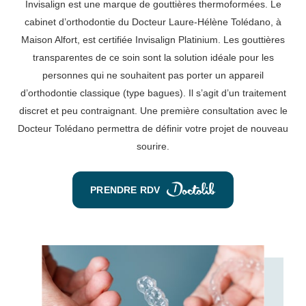
Invisalign est une marque de gouttières thermoformées. Le
cabinet d’orthodontie du Docteur Laure-Hélène Tolédano, à
Maison Alfort, est certifiée Invisalign Platinium. Les gouttières
transparentes de ce soin sont la solution idéale pour les
personnes qui ne souhaitent pas porter un appareil
d’orthodontie classique (type bagues). Il s’agit d’un traitement
discret et peu contraignant. Une première consultation avec le
Docteur Tolédano permettra de définir votre projet de nouveau
sourire.
PRENDRE RDV