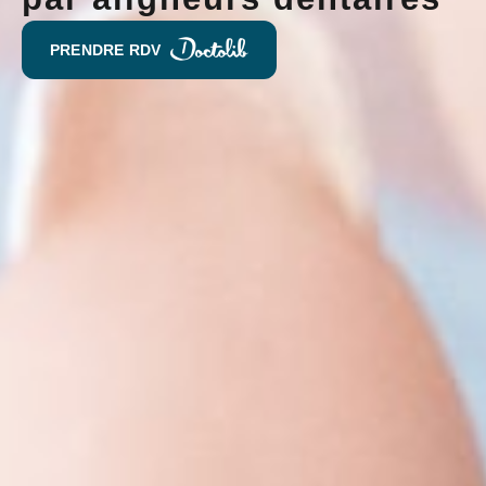
PRENDRE RDV