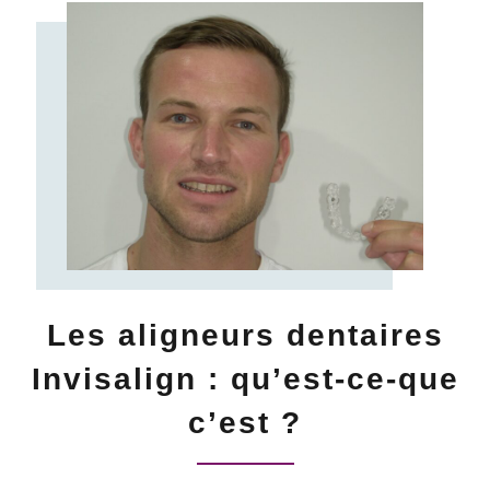
Les aligneurs dentaires
Invisalign : qu’est-ce-que
c’est ?