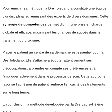
Pour enrichir sa méthode, la Dre Toledano a constitué une équipe
pluridisciplinaire, réunissant des experts de divers domaines. Cette
synergie de compétences
permet d’offrir une prise en charge
globale et efficace, maximisant les chances de succès dans le
traitement du bruxisme.
Placer le patient au centre de sa démarche est essentiel pour la
Dre Toledano. Elle s’attache à écouter attentivement ses
préoccupations, à prendre en compte ses préférences et à
l’impliquer activement dans le processus de soin. Cette approche
favorise l’adhésion du patient renforce l’efficacité des traitements
sur le long terme.
En conclusion, la méthode développée par la Dre Laure-Hélène