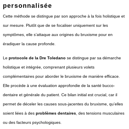
personnalisée
Cette méthode se distingue par son approche à la fois holistique et
sur mesure. Plutôt que de se focaliser uniquement sur les
symptômes, elle s’attaque aux origines du bruxisme pour en
éradiquer la cause profonde.
Le
protocole de la Dre Toledano
se distingue par sa démarche
holistique et intégrée, comprenant plusieurs volets
complémentaires pour aborder le bruxisme de manière efficace.
Elle procède à une évaluation approfondie de la santé bucco-
dentaire et générale du patient. Ce bilan initial est crucial, car il
permet de déceler les causes sous-jacentes du bruxisme, qu’elles
soient liées à des
problèmes dentaires
, des tensions musculaires
ou des facteurs psychologiques.