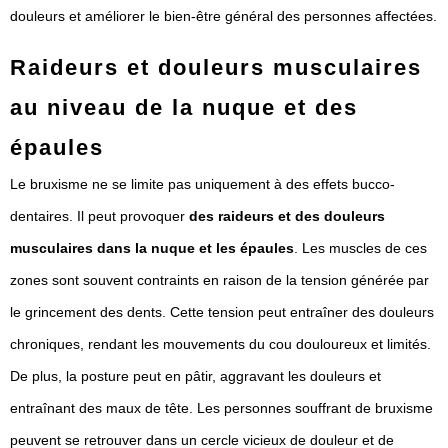
douleurs et améliorer le bien-être général des personnes affectées.
Raideurs et douleurs musculaires
au niveau de la nuque et des
épaules
Le bruxisme ne se limite pas uniquement à des effets bucco-
dentaires. Il peut provoquer
des raideurs et des douleurs
musculaires dans la nuque et les épaules
. Les muscles de ces
zones sont souvent contraints en raison de la tension générée par
le grincement des dents. Cette tension peut entraîner des douleurs
chroniques, rendant les mouvements du cou douloureux et limités.
De plus, la posture peut en pâtir, aggravant les douleurs et
entraînant des maux de tête. Les personnes souffrant de bruxisme
peuvent se retrouver dans un cercle vicieux de douleur et de