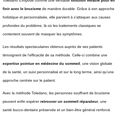
Toledano s’impose comme une véritable
solution miracle pour en
finir avec le bruxisme
de manière durable. Grâce à son approche
holistique et personnalisée, elle parvient à s’attaquer aux causes
profondes du problème, là où les traitements classiques se
contentent souvent de masquer les symptômes.
Les résultats spectaculaires obtenus auprès de ses patients
témoignent de l’efficacité de sa méthode. Celle-ci combine une
expertise pointue en médecine du sommeil
, une vision globale
de la santé, un suivi personnalisé et sur le long terme, ainsi qu’une
approche centrée sur le patient.
Avec la méthode Toledano, les personnes souffrant de bruxisme
peuvent enfin espérer
retrouver un sommeil réparateur
, une
santé bucco-dentaire préservée et un bien-être général renforcé.