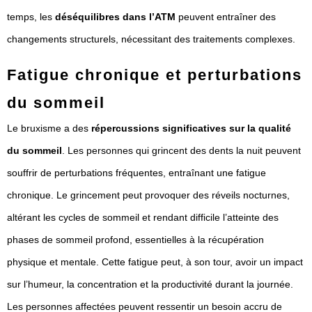
temps, les
déséquilibres dans l’ATM
peuvent entraîner des
changements structurels, nécessitant des traitements complexes.
Fatigue chronique et perturbations
du sommeil
Le bruxisme a des
répercussions significatives sur la qualité
du sommeil
. Les personnes qui grincent des dents la nuit peuvent
souffrir de perturbations fréquentes, entraînant une fatigue
chronique. Le grincement peut provoquer des réveils nocturnes,
altérant les cycles de sommeil et rendant difficile l’atteinte des
phases de sommeil profond, essentielles à la récupération
physique et mentale. Cette fatigue peut, à son tour, avoir un impact
sur l’humeur, la concentration et la productivité durant la journée.
Les personnes affectées peuvent ressentir un besoin accru de