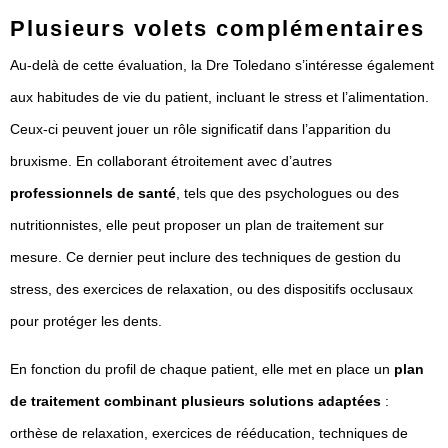
Plusieurs volets complémentaires
Au-delà de cette évaluation, la Dre Toledano s’intéresse également
aux habitudes de vie du patient, incluant le stress et l’alimentation.
Ceux-ci peuvent jouer un rôle significatif dans l’apparition du
bruxisme. En collaborant étroitement avec d’autres
professionnels de santé
, tels que des psychologues ou des
nutritionnistes, elle peut proposer un plan de traitement sur
mesure. Ce dernier peut inclure des techniques de gestion du
stress, des exercices de relaxation, ou des dispositifs occlusaux
pour protéger les dents.
En fonction du profil de chaque patient, elle met en place un
plan
de traitement combinant plusieurs solutions adaptées
:
orthèse de relaxation, exercices de rééducation, techniques de