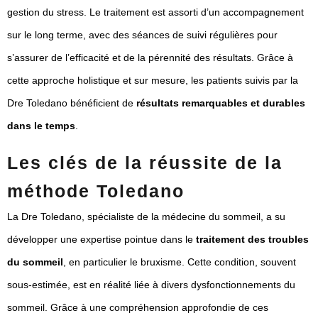
gestion du stress. Le traitement est assorti d’un accompagnement
sur le long terme, avec des séances de suivi régulières pour
s’assurer de l’efficacité et de la pérennité des résultats. Grâce à
cette approche holistique et sur mesure, les patients suivis par la
Dre Toledano bénéficient de
résultats remarquables et durables
dans le temps
.
Les clés de la réussite de la
méthode Toledano
La Dre Toledano, spécialiste de la médecine du sommeil, a su
développer une expertise pointue dans le
traitement des troubles
du sommeil
, en particulier le bruxisme. Cette condition, souvent
sous-estimée, est en réalité liée à divers dysfonctionnements du
sommeil. Grâce à une compréhension approfondie de ces