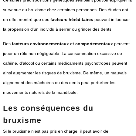
survenue du bruxisme chez certaines personnes. Des études ont
en effet montré que des
facteurs héréditaires
peuvent influencer
la propension d’un individu à serrer ou grincer des dents.
Des
facteurs environnementaux et comportementaux
peuvent
jouer un rôle non négligeable. La consommation excessive de
caféine, d’alcool ou certains médicaments psychotropes peuvent
ainsi augmenter les risques de bruxisme. De même, un mauvais
alignement des mâchoires ou des dents peut perturber les
mouvements naturels de la mandibule.
Les conséquences du
bruxisme
Si le bruxisme n’est pas pris en charge, il peut avoir
de