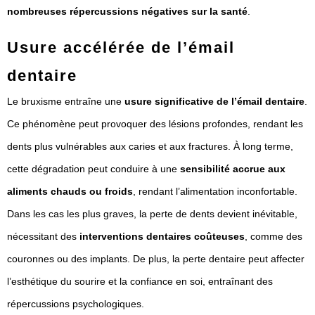
nombreuses répercussions négatives sur la santé
.
Usure accélérée de l’émail
dentaire
Le bruxisme entraîne une
usure significative de l’émail dentaire
.
Ce phénomène peut provoquer des lésions profondes, rendant les
dents plus vulnérables aux caries et aux fractures. À long terme,
cette dégradation peut conduire à une
sensibilité accrue aux
aliments chauds ou froids
, rendant l’alimentation inconfortable.
Dans les cas les plus graves, la perte de dents devient inévitable,
nécessitant des
interventions dentaires coûteuses
, comme des
couronnes ou des implants. De plus, la perte dentaire peut affecter
l’esthétique du sourire et la confiance en soi, entraînant des
répercussions psychologiques.