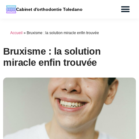
Cabinet d'orthodontie Toledano
Accueil
»
Bruxisme : la solution miracle enfin trouvée
Bruxisme : la solution
miracle enfin trouvée