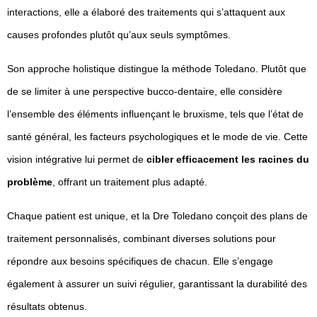
interactions, elle a élaboré des traitements qui s’attaquent aux
causes profondes plutôt qu’aux seuls symptômes.
Son approche holistique distingue la méthode Toledano. Plutôt que
de se limiter à une perspective bucco-dentaire, elle considère
l’ensemble des éléments influençant le bruxisme, tels que l’état de
santé général, les facteurs psychologiques et le mode de vie. Cette
vision intégrative lui permet de
cibler efficacement les racines du
problème
, offrant un traitement plus adapté.
Chaque patient est unique, et la Dre Toledano conçoit des plans de
traitement personnalisés, combinant diverses solutions pour
répondre aux besoins spécifiques de chacun. Elle s’engage
également à assurer un suivi régulier, garantissant la durabilité des
résultats obtenus.