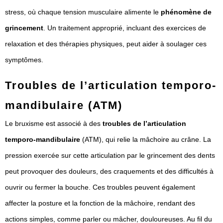
stress, où chaque tension musculaire alimente le
phénomène de
grincement
. Un traitement approprié, incluant des exercices de
relaxation et des thérapies physiques, peut aider à soulager ces
symptômes.
Troubles de l’articulation temporo-
mandibulaire (ATM)
Le bruxisme est associé à des
troubles de l’articulation
temporo-mandibulaire
(ATM), qui relie la mâchoire au crâne. La
pression exercée sur cette articulation par le grincement des dents
peut provoquer des douleurs, des craquements et des difficultés à
ouvrir ou fermer la bouche. Ces troubles peuvent également
affecter la posture et la fonction de la mâchoire, rendant des
actions simples, comme parler ou mâcher, douloureuses. Au fil du