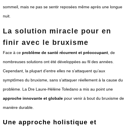
sommeil, mais ne pas se sentir reposées même après une longue
nuit.
La solution miracle pour en
finir avec le bruxisme
Face à ce
problème de santé récurrent et préoccupant
, de
nombreuses solutions ont été développées au fil des années.
Cependant, la plupart d’entre elles ne s’attaquent qu’aux
symptômes du bruxisme, sans s’attaquer réellement à la cause du
problème. La Dre Laure-Hélène Toledano a mis au point une
approche innovante et globale
pour venir à bout du bruxisme de
manière durable.
Une approche holistique et