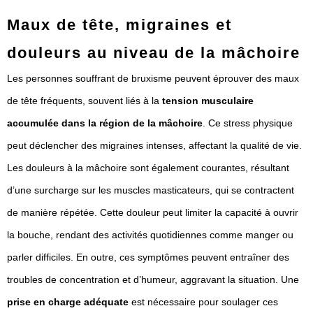
Maux de tête, migraines et
douleurs au niveau de la mâchoire
Les personnes souffrant de bruxisme peuvent éprouver des maux
de tête fréquents, souvent liés à la
tension musculaire
accumulée dans la région de la mâchoire
. Ce stress physique
peut déclencher des migraines intenses, affectant la qualité de vie.
Les douleurs à la mâchoire sont également courantes, résultant
d’une surcharge sur les muscles masticateurs, qui se contractent
de manière répétée. Cette douleur peut limiter la capacité à ouvrir
la bouche, rendant des activités quotidiennes comme manger ou
parler difficiles. En outre, ces symptômes peuvent entraîner des
troubles de concentration et d’humeur, aggravant la situation. Une
prise en charge adéquate
est nécessaire pour soulager ces