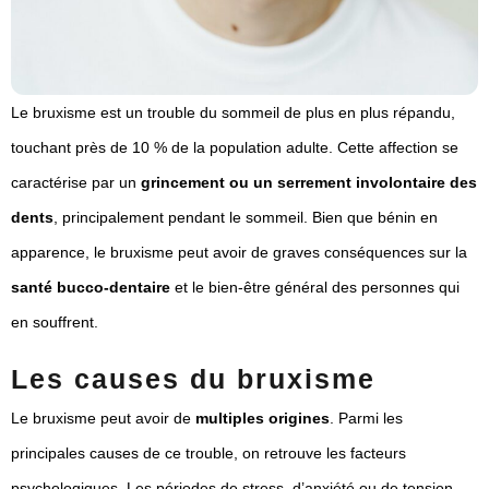
Le bruxisme est un trouble du sommeil de plus en plus répandu,
touchant près de 10 % de la population adulte. Cette affection se
caractérise par un
grincement ou un serrement involontaire des
dents
, principalement pendant le sommeil. Bien que bénin en
apparence, le bruxisme peut avoir de graves conséquences sur la
santé bucco-dentaire
et le bien-être général des personnes qui
en souffrent.
Les causes du bruxisme
Le bruxisme peut avoir de
multiples origines
. Parmi les
principales causes de ce trouble, on retrouve les facteurs
psychologiques. Les périodes de stress, d’anxiété ou de tension